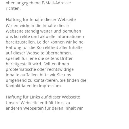
oben angegebene E-Mail-Adresse
richten.
Haftung für Inhalte dieser Webseite
Wir entwickeln die Inhalte dieser
Webseite ständig weiter und bemühen
uns korrekte und aktuelle Informationen
bereitzustellen. Leider können wir keine
Haftung für die Korrektheit aller Inhalte
auf dieser Webseite übernehmen,
speziell für jene die seitens Dritter
bereitgestellt wird. Sollten Ihnen
problematische oder rechtswidrige
Inhalte auffallen, bitte wir Sie uns
umgehend zu kontaktieren, Sie finden die
Kontaktdaten im Impressum.
Haftung für Links auf dieser Webseite
Unsere Webseite enthält Links zu
anderen Webseiten für deren Inhalt wir
nicht verantwortlich sind. Wenn Ihnen
rechtswidrige Links auf unserer Webseite
auffallen, bitte wir Sie uns zu